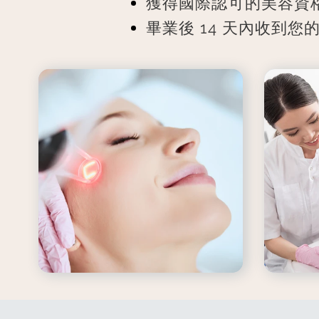
獲得國際認可的美容資
畢業後 14 天內收到您