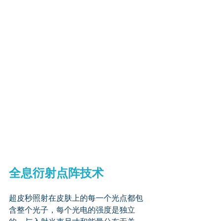
全息衍射点阵技术
超皮秒照射在皮肤上的每一个光点都包
含整个光子，每个光电的强度是独立