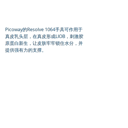
Picoway的Resolve 1064手具可作用于
真皮乳头层，在真皮形成LIOB，刺激胶
原蛋白新生，让皮肤牢牢锁住水分，并
提供强有力的支撑。