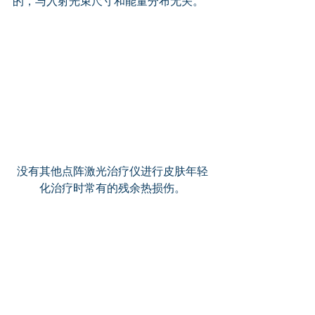
的，与入射光束尺寸和能量分布无关。
没有其他点阵激光治疗仪进行皮肤年轻
化治疗时常有的残余热损伤。