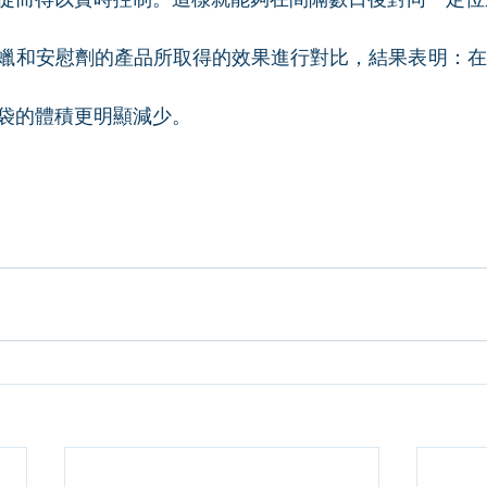
蠟和安慰劑的產品所取得的效果進行對比，結果表明：在
袋的體積更明顯減少。