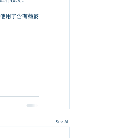
使用了含有蕎麥
See All