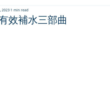
, 2023
1 min read
有效補水三部曲