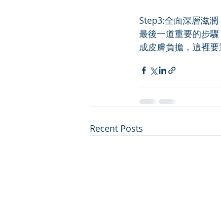
Step3:全面深層滋潤
最後一道重要的步驟
成皮膚負擔，這裡要
Recent Posts